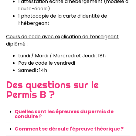
1 attestation écrite d’hébergement (modèle à
l’auto-école)
1 photocopie de la carte d’identité de
l’hébergeant
Cours de code avec explication de l’enseignant
diplômé :
Lundi / Mardi / Mercredi et Jeudi : 18h
Pas de code le vendredi
Samedi : 14h
Des questions sur le
Permis B ?
Quelles sont les épreuves du permis de
conduire ?
Comment se déroule l'épreuve théorique ?