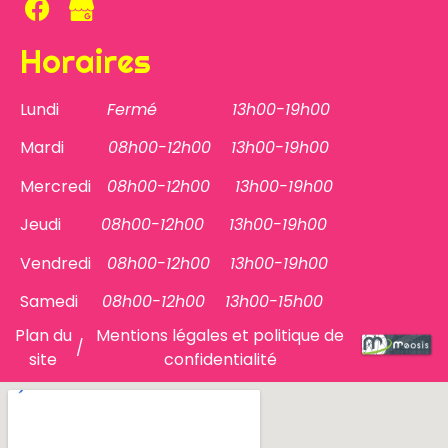
Horaires
Lundi
Fermé 13h00-19h00
Mardi
08h00-12h00 13h00-19h00
Mercredi
08h00-12h00
13h00-19h00
Jeudi
08h00-12h00
13h00-19h00
Vendredi
08h00-12h00
13h00-19h00
Samedi
08h00-12h00
13h00-15h00
Plan du
Mentions légales et politique de
/
site
confidentialité